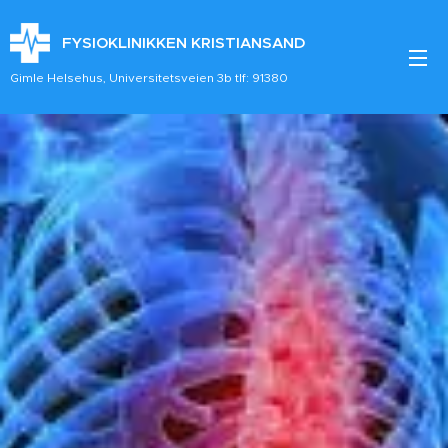
FYSIOKLINIKKEN KRISTIANSAND
Gimle Helsehus, Universitetsveien 3b tlf: 91380