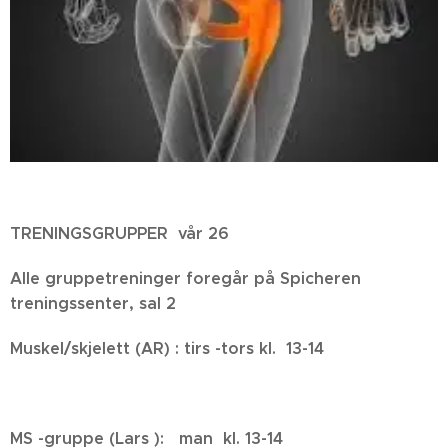
TRENINGSGRUPPER vår 26
Alle gruppetreninger foregår på Spicheren
treningssenter, sal 2
Muskel/skjelett (AR) : tirs -tors kl. 13-14
MS -gruppe (Lars ): man kl. 13-14