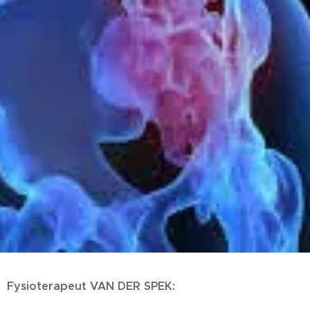
Fysioterapeut VAN DER SPEK: